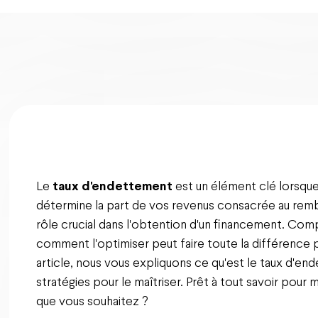
Le
taux d'endettement
est un élément clé lorsque 
détermine la part de vos revenus consacrée au rem
rôle crucial dans l'obtention d'un financement. Com
comment l'optimiser peut faire toute la différence 
article, nous vous expliquons ce qu'est le taux d'e
stratégies pour le maîtriser. Prêt à tout savoir pour
que vous souhaitez ?