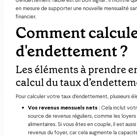
en mesure de supporter une nouvelle mensualité sa
financier.
Comment calcule
d'endettement ?
Les éléments à prendre e
calcul du taux d’endette
Pour calculer votre taux d’endettement, plusieurs é
Vos revenus mensuels nets
: Cela inclut votr
source de revenus réguliers, comme les loyers 
alimentaires. Si vous êtes en couple, il est au
revenus du foyer, car cela augmente la capaci