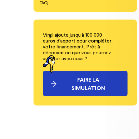
FAQ
Virgil ajoute jusqu’à 100 000
euros d’apport pour compléter
votre financement. Prêt à
découvrir ce que vous pourriez
acheter avec nous ?
FAIRE LA
SIMULATION