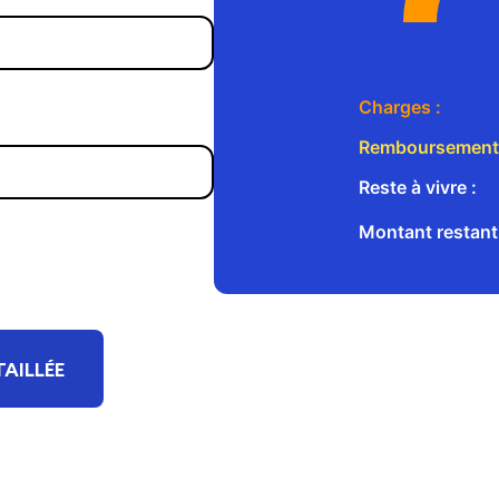
TAILLÉE