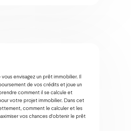
vous envisagez un prêt immobilier. Il
boursement de vos crédits et joue un
prendre comment il se calcule et
pour votre projet immobilier. Dans cet
ndettement, comment le calculer et les
 maximiser vos chances d'obtenir le prêt