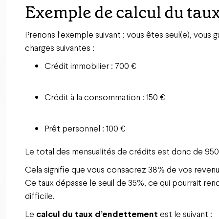
Exemple de calcul du tau
Prenons l'exemple suivant : vous êtes seul(e), vous 
charges suivantes :
Crédit immobilier : 700 €
Crédit à la consommation : 150 €
Prêt personnel : 100 €
Le total des mensualités de crédits est donc de 950
Cela signifie que vous consacrez 38% de vos revenu
Ce taux dépasse le seuil de 35%, ce qui pourrait ren
difficile.
Le
calcul du taux d’endettement
est le suivant :