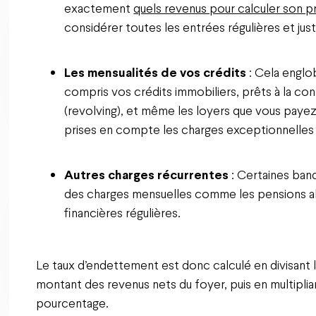
exactement
quels revenus pour calculer son p
considérer toutes les entrées régulières et just
Les mensualités de vos crédits
: Cela englo
compris vos crédits immobiliers, prêts à la c
(revolving), et même les loyers que vous payez
prises en compte les charges exceptionnelles
Autres charges récurrentes
: Certaines ba
des charges mensuelles comme les pensions ali
financières régulières.
Le taux d’endettement est donc calculé en divisant 
montant des revenus nets du foyer, puis en multiplia
pourcentage.