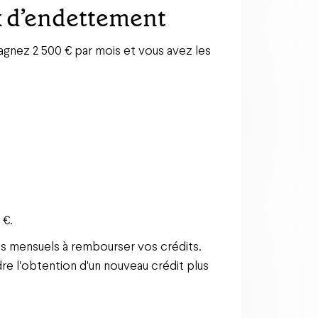
x d’endettement
gagnez 2 500 € par mois et vous avez les
 €.
s mensuels à rembourser vos crédits.
dre l'obtention d'un nouveau crédit plus