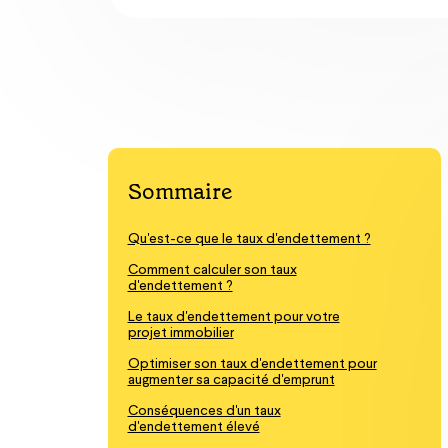
Sommaire
Qu'est-ce que le taux d'endettement ?
Comment calculer son taux
d'endettement ?
Le taux d'endettement pour votre
projet immobilier
Optimiser son taux d'endettement pour
augmenter sa capacité d'emprunt
Conséquences d'un taux
d'endettement élevé