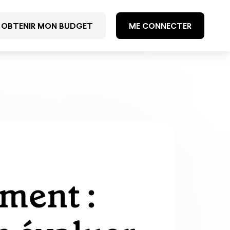
OBTENIR MON BUDGET
ME CONNECTER
ement :