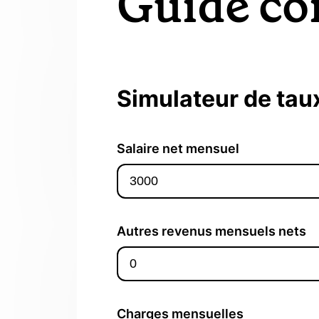
Guide co