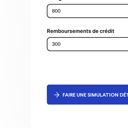
FAIRE UNE SIMULATION DÉ