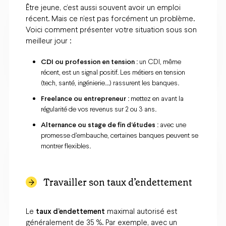
Être jeune, c’est aussi souvent avoir un emploi
récent. Mais ce n’est pas forcément un problème.
Voici comment présenter votre situation sous son
meilleur jour :
CDI ou profession en tension
: un CDI, même
récent, est un signal positif. Les métiers en tension
(tech, santé, ingénierie...) rassurent les banques.
Freelance ou entrepreneur
: mettez en avant la
régularité de vos revenus sur 2 ou 3 ans.
Alternance ou stage de fin d’études
: avec une
promesse d’embauche, certaines banques peuvent se
montrer flexibles.
Travailler son taux d’endettement
Le
taux d’endettement
maximal autorisé est
généralement de 35 %. Par exemple, avec un