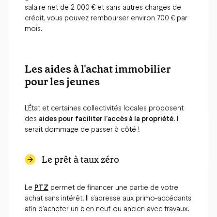
salaire net de 2 000 € et sans autres charges de
crédit, vous pouvez rembourser environ 700 € par
mois.
Les aides à l'achat immobilier
pour les jeunes
L’État et certaines collectivités locales proposent
des
aides pour faciliter l’accès à la propriété
. Il
serait dommage de passer à côté !
Le prêt à taux zéro
Le
PTZ
permet de financer une partie de votre
achat sans intérêt. Il s’adresse aux primo-accédants
afin d'acheter un bien neuf ou ancien avec travaux.