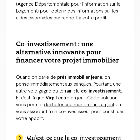
(Agence Départementale pour l’Information sur le
Logement) pour obtenir des informations sur les
aides disponibles par rapport à votre profil.
Co-investissement : une
alternative innovante pour
financer votre projet immobilier
Quand on parle de
prêt immobilier jeune
, on
pense immédiatement aux banques. Pourtant, une
autre voie gagne du terrain : le
co-investissement
.
Et c’est là que
Virgil
entre en jeu ! Cette solution
vous permet
d’acheter une maison sans argent
en
vous associant à un co-investisseur pour constituer
votre apport.
Qu’est-ce que le co-investissement