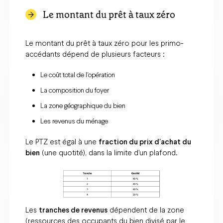
Le montant du prêt à taux zéro
Le montant du prêt à taux zéro pour les primo-
accédants dépend de plusieurs facteurs :​
Le coût total de l'opération
La composition du foyer
La zone géographique du bien
Les revenus du ménage​
Le PTZ est égal à une
fraction du prix d'achat du
bien
(une quotité), dans la limite d'un plafond.
Les
tranches de revenus
dépendent de la zone
(ressources des occupants du bien divisé par le