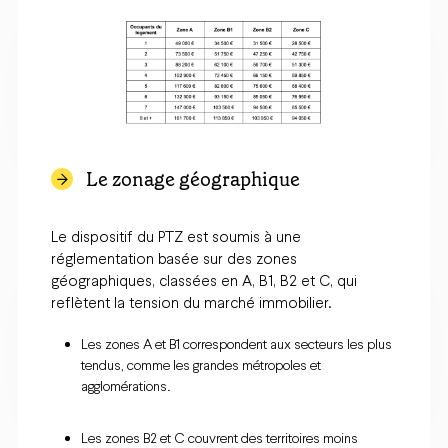
Le zonage géographique
Le dispositif du PTZ est soumis à une
réglementation basée sur des zones
géographiques, classées en A, B1, B2 et C, qui
reflètent la tension du marché immobilier.
Les zones A et B1 correspondent aux secteurs les plus
tendus, comme les grandes métropoles et
agglomérations.
Les zones B2 et C couvrent des territoires moins