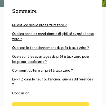
Sommaire
Qu’est-ce que le prêt à taux zéro ?
Quelles sont les conditions d’éligibilité au prêt à taux
zéro ?
Quel est le fonctionnement du prêt à taux zéro ?
Quels sont les avantages du prêt à taux zéro pour
les primo-accédants ?
Comment obtenir un prêt à taux zéro ?
Le PTZ dans le neuf ou l’ancien : quelles différences
?
Conclusion