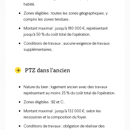
habité.
Zones éligibles : toutes les zones géographiques, y
compris les zones tendues.
Montant maximal : jusqu'à 180 000 €, représentant
jusqu'à 50 % du coût total de l'opération.
Conditions de travaux : aucune exigence de travaux
supplémentaires.​
PTZ dans l'ancien
Nature du bien : logement ancien avec des travaux
représentant au moins 25 % du coût total de l'opération.
Zones éligibles : B2 et C.
Montant maximal : jusqu'à 132 000 €, selon les
ressources et la composition du foyer.
Conditions de travaux : obligation de réaliser des