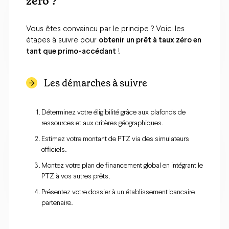
zéro ?
Vous êtes convaincu par le principe ? Voici les
étapes à suivre pour
obtenir un prêt à taux zéro en
tant que primo-accédant
!
Les démarches à suivre
Déterminez votre éligibilité grâce aux plafonds de
ressources et aux critères géographiques.
Estimez votre montant de PTZ via des simulateurs
officiels.
Montez votre plan de financement global en intégrant le
PTZ à vos autres prêts.
Présentez votre dossier à un établissement bancaire
partenaire.