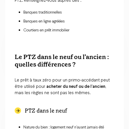
PTZ. Renseignez-vous auprès des :
Banques traditionnelles
Banques en ligne agréées
Courtiers en prêt immobilier
Le PTZ dans le neuf ou l’ancien :
quelles différences ?
Le prêt à taux zéro pour un primo-accédant peut
être utilisé pour
acheter du neuf ou de l’ancien
,
mais les règles ne sont pas les mêmes.
PTZ dans le neuf
Nature du bien : logement neuf n'ayant jamais été