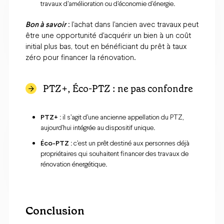
travaux d'amélioration ou d'économie d'énergie.​
Bon à savoir
: l'achat dans l'ancien avec travaux peut
être une opportunité d'acquérir un bien à un coût
initial plus bas, tout en bénéficiant du prêt à taux
zéro pour financer la rénovation.​
PTZ+, Éco-PTZ : ne pas confondre
PTZ+
: il s’agit d’une ancienne appellation du PTZ,
aujourd’hui intégrée au dispositif unique.
Éco-PTZ
: c’est un prêt destiné aux personnes déjà
propriétaires qui souhaitent financer des travaux de
rénovation énergétique.
Conclusion