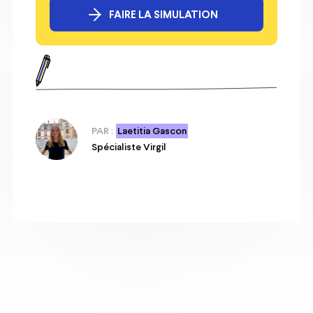
FAIRE LA SIMULATION
PAR :
Laetitia Gascon
Spécialiste Virgil