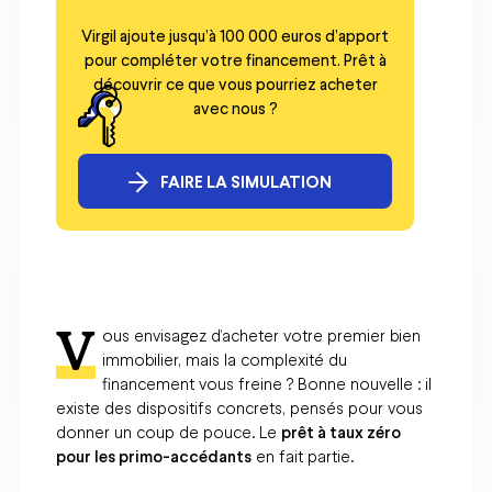
Virgil ajoute jusqu’à 100 000 euros d’apport
pour compléter votre financement. Prêt à
découvrir ce que vous pourriez acheter
avec nous ?
FAIRE LA SIMULATION
V
ous envisagez d’acheter votre premier bien
immobilier, mais la complexité du
financement vous freine ? Bonne nouvelle : il
existe des dispositifs concrets, pensés pour vous
donner un coup de pouce. Le
prêt à taux zéro
pour les primo-accédants
en fait partie.