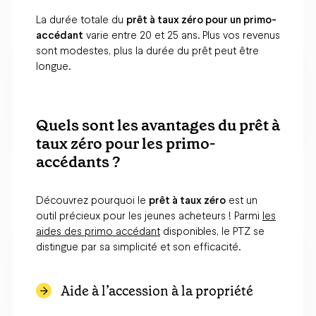
La durée totale du
prêt à taux zéro pour un primo-
accédant
varie entre 20 et 25 ans. Plus vos revenus
sont modestes, plus la durée du prêt peut être
longue.
Quels sont les avantages du prêt à
taux zéro pour les primo-
accédants ?
Découvrez pourquoi le
prêt à taux zéro
est un
outil précieux pour les jeunes acheteurs ! Parmi
les
aides des primo accédant
disponibles, le PTZ se
distingue par sa simplicité et son efficacité.
Aide à l’accession à la propriété