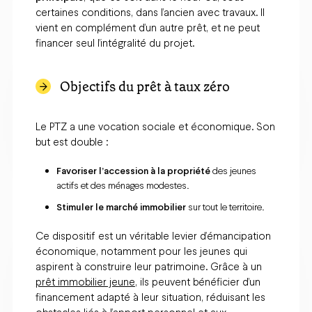
certaines conditions, dans l’ancien avec travaux. Il
vient en complément d’un autre prêt, et ne peut
financer seul l’intégralité du projet.
Objectifs du prêt à taux zéro
Le PTZ a une vocation sociale et économique. Son
but est double :
Favoriser l’accession à la propriété
des jeunes
actifs et des ménages modestes.
Stimuler le marché immobilier
sur tout le territoire.
Ce dispositif est un véritable levier d’émancipation
économique, notamment pour les jeunes qui
aspirent à construire leur patrimoine. Grâce à un
prêt immobilier jeune
, ils peuvent bénéficier d’un
financement adapté à leur situation, réduisant les