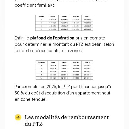
coefficient familial) :
Enfin, le
plafond de l’opération
pris en compte
pour déterminer le montant du PTZ est défini selon
le nombre d'occupants et la zone :
Par exemple, en 2025, le PTZ peut financer jusqu'à
50 % du coût d'acquisition d'un appartement neuf
en zone tendue.
Les modalités de remboursement
du PTZ