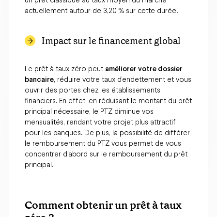
un prêt classique au taux moyen du marché
actuellement autour de 3,20 % sur cette durée.
Impact sur le financement global
Le prêt à taux zéro peut
améliorer votre dossier
bancaire
, réduire votre taux d’endettement et vous
ouvrir des portes chez les établissements
financiers. En effet, en réduisant le montant du prêt
principal nécessaire, le PTZ diminue vos
mensualités, rendant votre projet plus attractif
pour les banques. De plus, la possibilité de différer
le remboursement du PTZ vous permet de vous
concentrer d'abord sur le remboursement du prêt
principal.
Comment obtenir un prêt à taux