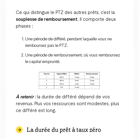
Ce qui distingue le PTZ des autres prêts, c’est la
souplesse de remboursement
. Il comporte deux
phases :
Une période de différé, pendant laquelle vous ne
remboursez pas le PTZ.
Une période de remboursement, où vous remboursez
le capital emprunté.
À retenir
: la durée de différé dépend de vos
revenus. Plus vos ressources sont modestes, plus
ce différé est long.
La durée du prêt à taux zéro