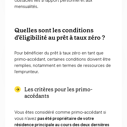
obstacles liés à l’apport personnel et aux
mensualités.
Quelles sont les conditions
d’éligibilité au prêt à taux zéro ?
Pour bénéficier du prêt à taux zéro en tant que
primo-accédant, certaines conditions doivent être
remplies, notamment en termes de ressources de
l’emprunteur.
Les critères pour les primo-
accédants
Vous êtes considéré comme primo-accédant si
vous n'avez
pas été propriétaire de votre
résidence principale au cours des deux dernières