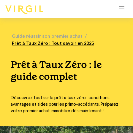
Guide réussir son premier achat
/
Prêt à Taux Zéro : Tout savoir en 2025
Prêt à Taux Zéro : le
guide complet
Découvrez tout sur le prêt à taux zéro : conditions,
avantages et aides pour les primo-accédants. Préparez
votre premier achat immobilier dès maintenant !