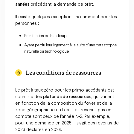
années
précédant la demande de prêt.
Il existe quelques exceptions, notamment pour les
personnes :
En situation de handicap
Ayant perdu leur logement à la suite d’une catastrophe
naturelle ou technologique
Les conditions de ressources
Le prêt à taux zéro pour les primo-accédants est
soumis à des
plafonds de ressources
, qui varient
en fonction de la composition du foyer et de la
zone géographique du bien. Les revenus pris en
compte sont ceux de l'année N-2. Par exemple,
pour une demande en 2025, il s'agit des revenus de
2023 déclarés en 2024.