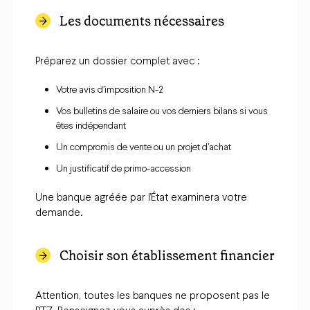
Les documents nécessaires
Préparez un dossier complet avec :
Votre avis d’imposition N-2
Vos bulletins de salaire ou vos derniers bilans si vous
êtes indépendant
Un compromis de vente ou un projet d’achat
Un justificatif de primo-accession
Une banque agréée par l’État examinera votre
demande.
Choisir son établissement financier
Attention, toutes les banques ne proposent pas le