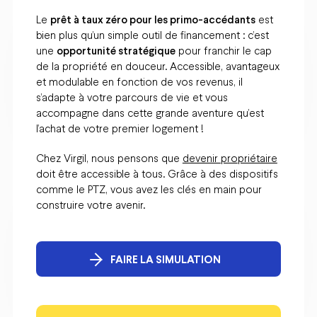
Le
prêt à taux zéro pour les primo-accédants
est
bien plus qu’un simple outil de financement : c’est
une
opportunité stratégique
pour franchir le cap
de la propriété en douceur. Accessible, avantageux
et modulable en fonction de vos revenus, il
s’adapte à votre parcours de vie et vous
accompagne dans cette grande aventure qu’est
l’achat de votre premier logement !
Chez Virgil, nous pensons que
devenir propriétaire
doit être accessible à tous. Grâce à des dispositifs
comme le PTZ, vous avez les clés en main pour
construire votre avenir.
FAIRE LA SIMULATION