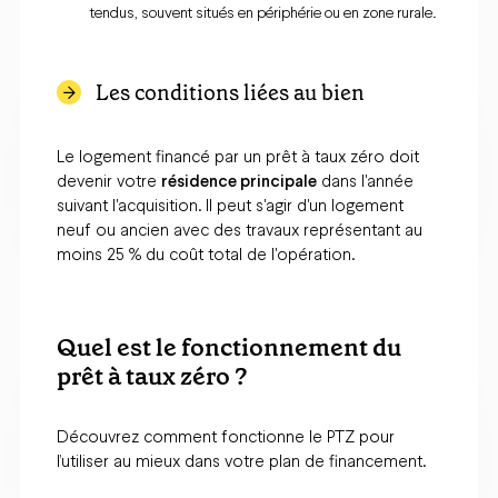
tendus, souvent situés en périphérie ou en zone rurale.
Les conditions liées au bien
Le logement financé par un prêt à taux zéro doit
devenir votre
résidence principale
dans l'année
suivant l'acquisition. Il peut s'agir d'un logement
neuf ou ancien avec des travaux représentant au
moins 25 % du coût total de l'opération.​
Quel est le fonctionnement du
prêt à taux zéro ?
Découvrez comment fonctionne le PTZ pour
l’utiliser au mieux dans votre plan de financement.