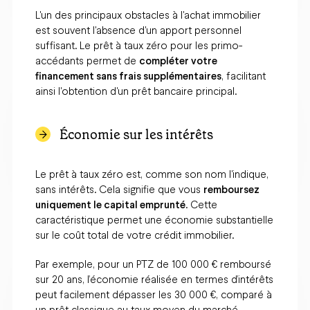
L'un des principaux obstacles à l'achat immobilier
est souvent l'absence d'un apport personnel
suffisant. Le prêt à taux zéro pour les primo-
accédants permet de
compléter votre
financement sans frais supplémentaires
, facilitant
ainsi l'obtention d'un prêt bancaire principal.
Économie sur les intérêts
Le prêt à taux zéro est, comme son nom l'indique,
sans intérêts. Cela signifie que vous
remboursez
uniquement le capital emprunté
. Cette
caractéristique permet une économie substantielle
sur le coût total de votre crédit immobilier.
Par exemple, pour un PTZ de 100 000 € remboursé
sur 20 ans, l’économie réalisée en termes d’intérêts
peut facilement dépasser les 30 000 €, comparé à