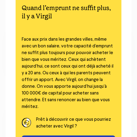
Quand l’emprunt ne suffit plus,
il y a Virgil
Face aux prix dans les grandes villes, même
avec un bon salaire, votre capacité d’emprunt
ne suffit plus toujours pour pouvoir acheter le
bien que vous méritez. Ceux qui achètent
aujourd’hui, ce sont ceux qui ont déjà acheté il
y a 20 ans. Ou ceux à qui les parents peuvent
offrir un apport. Avec Virgil, on change la
donne. On vous apporte aujourd’hui jusqu’à
100 000€ de capital pour acheter sans
attendre. Et sans renoncer au bien que vous
méritez.
Prêt à découvrir ce que vous pourriez
acheter avec Virgil ?