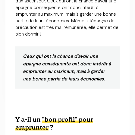
d’un ascenseur. Ceux qui ont la chance d’avoir une
épargne conséquente ont donc intérêt à
emprunter au maximum, mais à garder une bonne
partie de leurs économies. Même si l’épargne de
précaution est très mal rémunérée, elle permet de
bien dormir !
Ceux qui ont la chance d’avoir une
épargne conséquente ont donc intérêt à
emprunter au maximum, mais à garder
une bonne partie de leurs économies.
Y a-il un
"bon profil" pour
emprunter
?