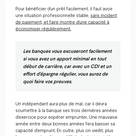
Pour bénéficier d’un prêt facilement, il faut avoir
une situation professionnelle stable,
sans incident
de paiement, et faire montre d’une capacité à
économiser régulièrement.
Les banques vous excuseront facilement
si vous avez un apport minimal en tout
début de carrière, car avec un CDI et un
effort d’épargne régulier, vous aurez de
quoi faire vos preuves.
Un indépendant aura plus de mal, car il devra
soumettre à la banque ses trois dernières années
d’exercice pour espérer emprunter. Une mauvaise
année entre deux bonnes années fera baisser sa
capacité d’emprunt. En outre, plus on vieillit, plus