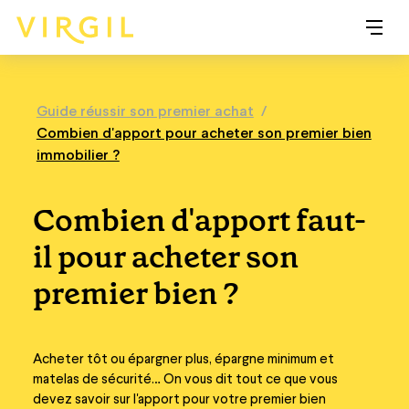
Guide réussir son premier achat
/
Combien d'apport pour acheter son premier bien
immobilier ?
Combien d'apport faut-
il pour acheter son
premier bien ?
Acheter tôt ou épargner plus, épargne minimum et
matelas de sécurité… On vous dit tout ce que vous
devez savoir sur l'apport pour votre premier bien