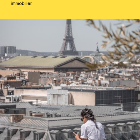
immobilier.