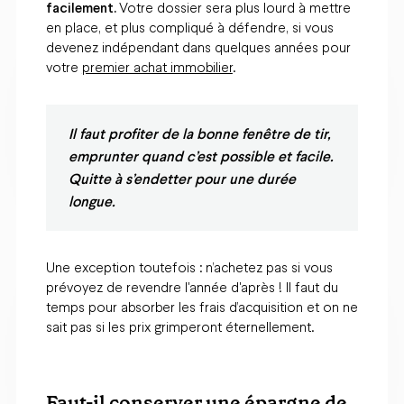
facilement.
Votre dossier sera plus lourd à mettre
en place, et plus compliqué à défendre, si vous
devenez indépendant dans quelques années pour
votre
premier achat immobilier
.
Il faut profiter de la bonne fenêtre de tir,
emprunter quand c’est possible et facile.
Quitte à s’endetter pour une durée
longue.
Une exception toutefois : n’achetez pas si vous
prévoyez de revendre l'année d'après ! Il faut du
temps pour absorber les frais d’acquisition et on ne
sait pas si les prix grimperont éternellement.
Faut-il conserver une
épargne de