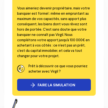
Vous aimeriez devenir propriétaire, mais votre
banquier est formel : même en empruntant au
maximum de vos capacités, sans apport plus
conséquent, les biens dont vous rêvez sont
hors de portée. C’est sans doute que votre
banquier ne connaît pas Virgil. Nous
complétons votre apport jusqu'à 100 000€ en
achetant à vos côtés : ce n'est pas un prêt,
c'est du capital immobilier, et cela va tout
changer pour votre projet.
Prêt à découvrir ce que vous pourriez
acheter avec Virgil ?
FAIRE LA SIMULATION