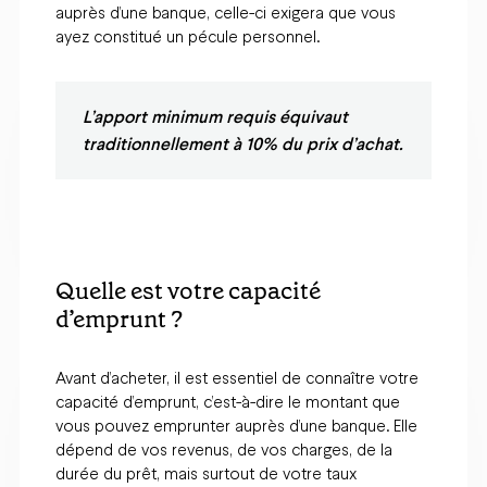
auprès d’une banque, celle-ci exigera que vous
ayez constitué un pécule personnel.
L’apport minimum requis équivaut
traditionnellement à 10% du prix d’achat.
Quelle est votre capacité
d’emprunt ?
Avant d’acheter, il est essentiel de connaître votre
capacité d’emprunt, c’est-à-dire le montant que
vous pouvez emprunter auprès d’une banque. Elle
dépend de vos revenus, de vos charges, de la
durée du prêt, mais surtout de votre taux