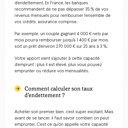
d’endettement. En France, les banques
recommandent de ne pas dépasser 35 % de vos
revenus mensuels pour rembourser l’ensemble de
vos crédits, assurance comprise.
Par exemple, un couple gagnant 4 000 € nets par
mois pourra rembourser jusqu’à 1 400 € par mois,
soit un prêt d’environ 270 000 € sur 25 ans à 3 %.
Votre apport vient s’ajouter à cette capacité
d’emprunt : plus il est élevé, plus vous pouvez
emprunter ou réduire vos mensualités.
Comment calculer son taux
d’endettement ?
Acheter son premier bien, c’est super excitant. Mais
avant de se lancer, il faut savoir combien on peut
emprunter. C’est ce qu’on appelle votre capacité