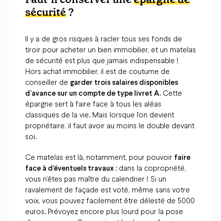
sécurité
?
Il y a de gros risques à racler tous ses fonds de
tiroir pour acheter un bien immobilier, et un matelas
de sécurité est plus que jamais indispensable !
Hors achat immobilier, il est de coutume de
conseiller de
garder trois salaires disponibles
d’avance sur un compte de type livret A.
Cette
épargne sert à faire face à tous les aléas
classiques de la vie. Mais lorsque l’on devient
propriétaire, il faut avoir au moins le double devant
soi.
Ce matelas est là, notamment, pour pouvoir
faire
face à d’éventuels travaux
: dans la copropriété,
vous n’êtes pas maître du calendrier ! Si un
ravalement de façade est voté, même sans votre
voix, vous pouvez facilement être délesté de 5000
euros. Prévoyez encore plus lourd pour la pose