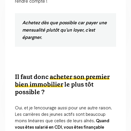
rendre compte !
Achetez dès que possible car payer une
mensualité plutôt qu’un loyer, c’est
épargner.
Il faut donc
acheter son premier
bien immobilier
le plus tôt
possible ?
Oui, et je l’encourage aussi pour une autre raison.
Les carrières des jeunes actifs sont beaucoup
moins linéaires que celles de leurs aînés.
Quand
vous êtes salarié en CDI, vous êtes finançable