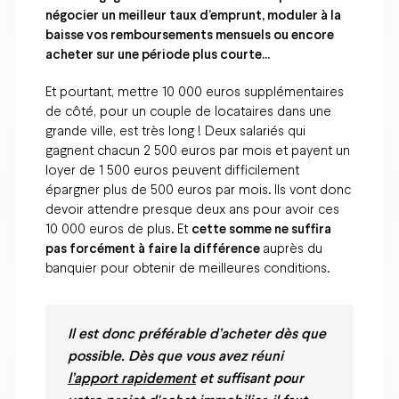
négocier un meilleur taux d’emprunt, moduler à la
baisse vos remboursements mensuels ou encore
acheter sur une période plus courte…
Et pourtant, mettre 10 000 euros supplémentaires
de côté, pour un couple de locataires dans une
grande ville, est très long ! Deux salariés qui
gagnent chacun 2 500 euros par mois et payent un
loyer de 1 500 euros peuvent difficilement
épargner plus de 500 euros par mois. Ils vont donc
devoir attendre presque deux ans pour avoir ces
10 000 euros de plus. Et
cette somme ne suffira
pas forcément à faire la différence
auprès du
banquier pour obtenir de meilleures conditions.
Il est donc préférable d’acheter dès que
possible. Dès que vous avez réuni
l’apport rapidement
et suffisant pour