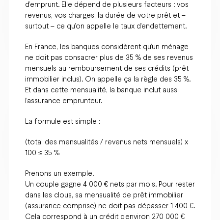
d’emprunt. Elle dépend de plusieurs facteurs : vos
revenus, vos charges, la durée de votre prêt et –
surtout – ce qu’on appelle le taux d’endettement.
En France, les banques considèrent qu’un ménage
ne doit pas consacrer plus de 35 % de ses revenus
mensuels au remboursement de ses crédits (prêt
immobilier inclus). On appelle ça la règle des 35 %.
Et dans cette mensualité, la banque inclut aussi
l’assurance emprunteur.
La formule est simple :
(total des mensualités / revenus nets mensuels) x
100 ≤ 35 %
Prenons un exemple.
Un couple gagne 4 000 € nets par mois. Pour rester
dans les clous, sa mensualité de prêt immobilier
(assurance comprise) ne doit pas dépasser 1 400 €.
Cela correspond à un crédit d’environ 270 000 €