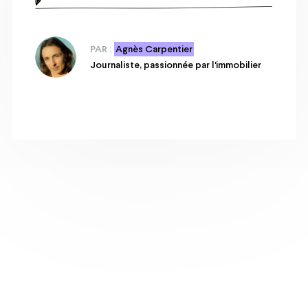
PAR :
Agnès Carpentier
Journaliste, passionnée par l'immobilier