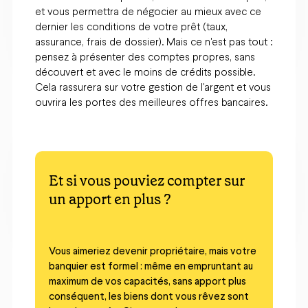
et vous permettra de négocier au mieux avec ce
dernier les conditions de votre prêt (taux,
assurance, frais de dossier). Mais ce n'est pas tout :
pensez à présenter des comptes propres, sans
découvert et avec le moins de crédits possible.
Cela rassurera sur votre gestion de l'argent et vous
ouvrira les portes des meilleures offres bancaires.
Et si vous pouviez compter sur
un apport en plus ?
Vous aimeriez devenir propriétaire, mais votre
banquier est formel : même en empruntant au
maximum de vos capacités, sans apport plus
conséquent, les biens dont vous rêvez sont