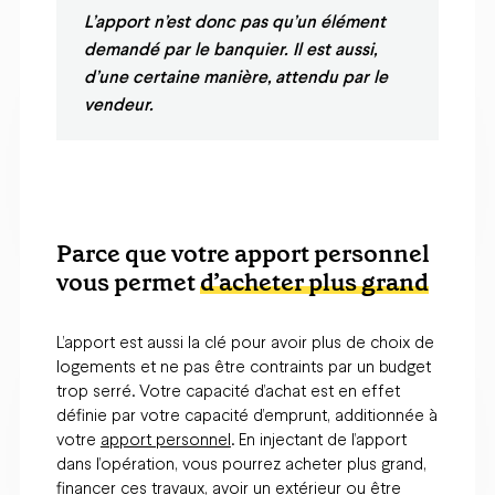
L’apport n’est donc pas qu’un élément
demandé par le banquier. Il est aussi,
d’une certaine manière, attendu par le
vendeur.
Parce que votre apport personnel
vous permet
d’acheter plus grand
L’apport est aussi la clé pour avoir plus de choix de
logements et ne pas être contraints par un budget
trop serré. Votre capacité d’achat est en effet
définie par votre capacité d’emprunt, additionnée à
votre
apport personnel
. En injectant de l’apport
dans l’opération, vous pourrez acheter plus grand,
financer ces travaux, avoir un extérieur ou être