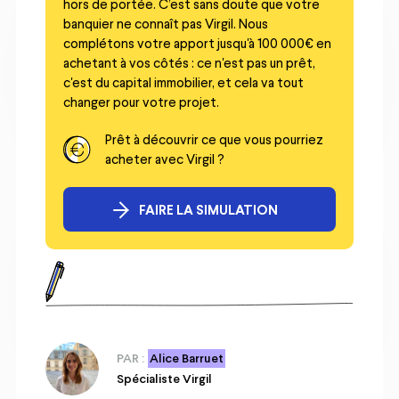
hors de portée. C’est sans doute que votre
banquier ne connaît pas Virgil. Nous
complétons votre apport jusqu'à 100 000€ en
achetant à vos côtés : ce n'est pas un prêt,
c'est du capital immobilier, et cela va tout
changer pour votre projet.
Prêt à découvrir ce que vous pourriez
acheter avec Virgil ?
FAIRE LA SIMULATION
PAR :
Alice Barruet
Spécialiste Virgil