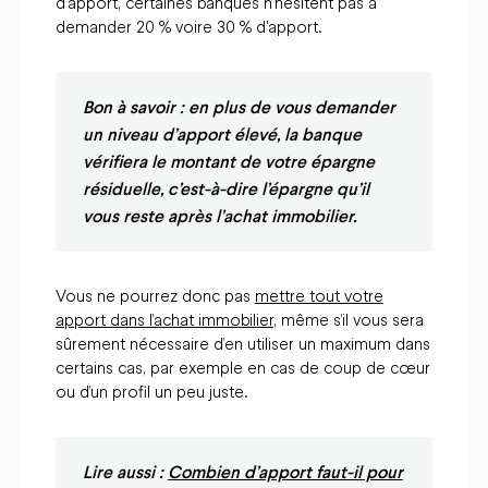
d'apport, certaines banques n'hésitent pas à
demander 20 % voire 30 % d'apport.
Bon à savoir : en plus de vous demander
un niveau d’apport élevé, la banque
vérifiera le montant de votre épargne
résiduelle, c’est-à-dire l’épargne qu’il
vous reste après l’achat immobilier.
Vous ne pourrez donc pas
mettre tout votre
apport dans l’achat immobilier
, même s’il vous sera
sûrement nécessaire d’en utiliser un maximum dans
certains cas, par exemple en cas de coup de cœur
ou d’un profil un peu juste.
Lire aussi :
Combien d’apport faut-il pour