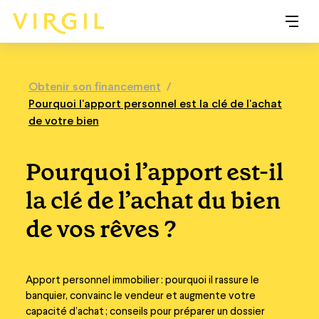
Obtenir son financement
/
Pourquoi l'apport personnel est la clé de l'achat
de votre bien
Pourquoi l’apport est-il
la clé de l’achat du bien
de vos rêves ?
Apport personnel immobilier : pourquoi il rassure le
banquier, convainc le vendeur et augmente votre
capacité d’achat ; conseils pour préparer un dossier