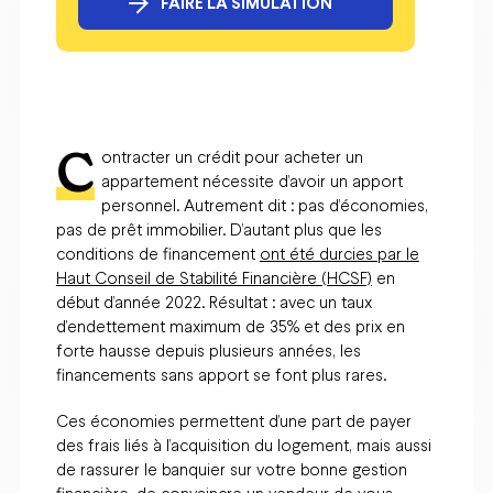
FAIRE LA SIMULATION
C
ontracter un crédit pour acheter un
appartement nécessite d’avoir un apport
personnel. Autrement dit : pas d’économies,
pas de prêt immobilier. D’autant plus que les
conditions de financement
ont été durcies par le
Haut Conseil de Stabilité Financière (HCSF)
en
début d’année 2022. Résultat : avec un taux
d’endettement maximum de 35% et des prix en
forte hausse depuis plusieurs années, les
financements sans apport se font plus rares.
Ces économies permettent d’une part de payer
des frais liés à l’acquisition du logement, mais aussi
de rassurer le banquier sur votre bonne gestion