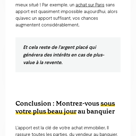
mieux situé ! Par exemple, un
achat sur Paris
sans
apport est quasiment impossible aujourd’hui, alors
qu’avec un apport suffisant, vos chances
augmentent considérablement.
Et cela reste de l'argent placé qui
générera des intérêts en cas de plus-
value à la revente.
Conclusion : Montrez-vous
sous
votre plus beau jour
au banquier
L'apport est la clé de votre achat immobilier. Il
rassure toutes les parties, du vendeur au banquier,