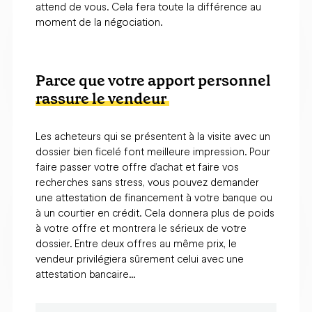
attend de vous. Cela fera toute la différence au
moment de la négociation.
Parce que votre apport personnel
rassure le vendeur
Les acheteurs qui se présentent à la visite avec un
dossier bien ficelé font meilleure impression. Pour
faire passer votre offre d’achat et faire vos
recherches sans stress, vous pouvez demander
une attestation de financement à votre banque ou
à un courtier en crédit. Cela donnera plus de poids
à votre offre et montrera le sérieux de votre
dossier. Entre deux offres au même prix, le
vendeur privilégiera sûrement celui avec une
attestation bancaire…