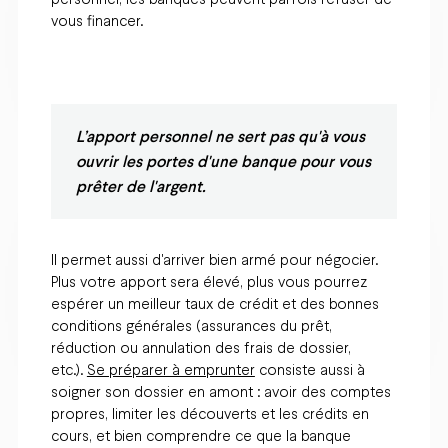
vous financer.
L’apport personnel ne sert pas qu'à vous
ouvrir les portes d'une banque pour vous
prêter de l'argent.
Il permet aussi d'arriver bien armé pour négocier.
Plus votre apport sera élevé, plus vous pourrez
espérer un meilleur taux de crédit et des bonnes
conditions générales (assurances du prêt,
réduction ou annulation des frais de dossier,
etc.).
Se préparer à emprunter
consiste aussi à
soigner son dossier en amont : avoir des comptes
propres, limiter les découverts et les crédits en
cours, et bien comprendre ce que la banque