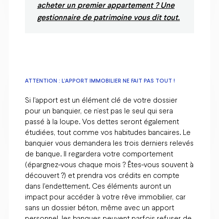
acheter un premier appartement ? Une
gestionnaire de patrimoine vous dit tout.
ATTENTION : L’APPORT IMMOBILIER NE FAIT PAS TOUT !
Si l'apport est un élément clé de votre dossier
pour un banquier, ce n’est pas le seul qui sera
passé à la loupe. Vos dettes seront également
étudiées, tout comme vos habitudes bancaires. Le
banquier vous demandera les trois derniers relevés
de banque. Il regardera votre comportement
(épargnez-vous chaque mois ? Êtes-vous souvent à
découvert ?) et prendra vos crédits en compte
dans l'endettement. Ces éléments auront un
impact pour accéder à votre rêve immobilier, car
sans un dossier béton, même avec un apport
personnel, les banques peuvent parfois refuser de