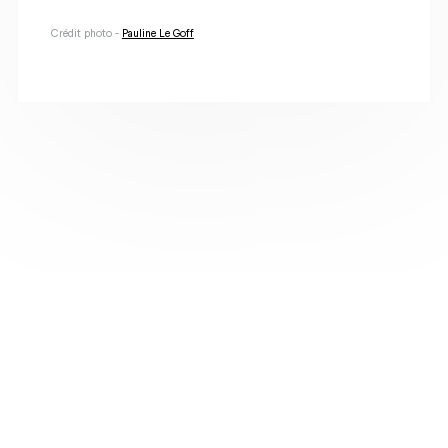
Crédit photo -
Pauline Le Goff