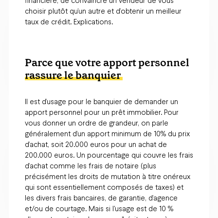
financière, de convaincre un vendeur de vous
choisir plutôt qu’un autre et d’obtenir un meilleur
taux de crédit. Explications.
Parce que votre apport personnel
rassure le banquier
Il est d’usage pour le banquier de demander un
apport personnel pour un prêt immobilier. Pour
vous donner un ordre de grandeur, on parle
généralement d’un apport minimum de 10% du prix
d’achat, soit 20.000 euros pour un achat de
200.000 euros. Un pourcentage qui couvre les frais
d’achat comme les frais de notaire (plus
précisément les droits de mutation à titre onéreux
qui sont essentiellement composés de taxes) et
les divers frais bancaires, de garantie, d’agence
et/ou de courtage. Mais si l'usage est de 10 %