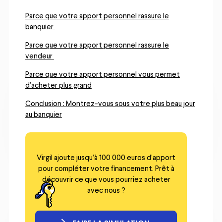
Parce que votre apport personnel rassure le
banquier
Parce que votre apport personnel rassure le
vendeur
Parce que votre apport personnel vous permet
d’acheter plus grand
Conclusion : Montrez-vous sous votre plus beau jour
au banquier
Virgil ajoute jusqu’à 100 000 euros d’apport
pour compléter votre financement. Prêt à
découvrir ce que vous pourriez acheter
avec nous ?