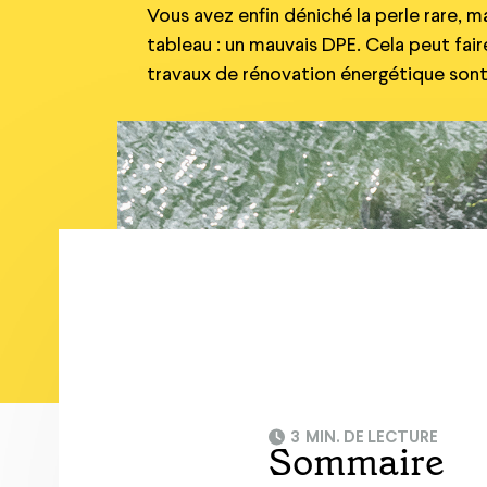
Vous avez enfin déniché la perle rare, ma
tableau : un mauvais DPE. Cela peut fair
travaux de rénovation énergétique sont 
3
MIN. DE LECTURE
Sommaire