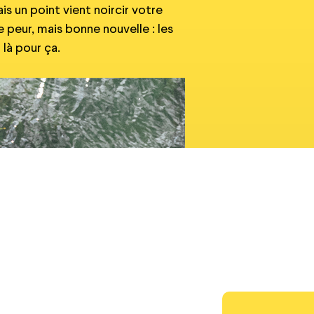
is un point vient noircir votre
e peur, mais bonne nouvelle : les
là pour ça.