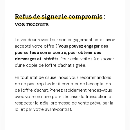
Refus de signer le compromis
:
vos recours
Le vendeur revient sur son engagement après avoir
accepté votre offre ?
Vous pouvez engager des
poursuites à son encontre, pour obtenir des
dommages et intérêts
. Pour cela, veillez à disposer
d’une copie de l’offre d’achat signée.
En tout état de cause, nous vous recommandons
de ne pas trop tarder à compter de l’acceptation
de l’offre d’achat. Prenez rapidement rendez-vous
avec votre notaire pour sécuriser la transaction et
respecter le
d
élai promesse de vente
prévu par la
loi et par votre avant-contrat.