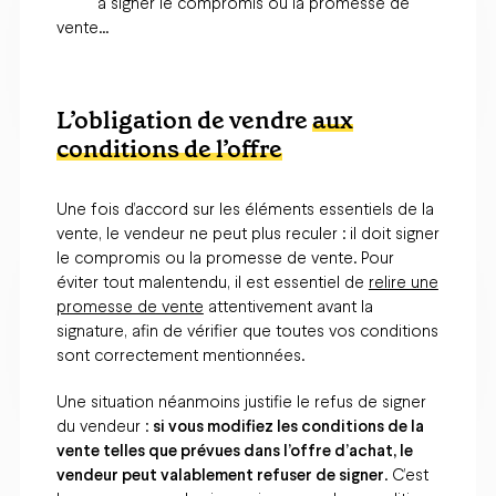
à signer le compromis ou la promesse de
vente…
L’obligation de vendre
aux
conditions de l’offre
Une fois d’accord sur les éléments essentiels de la
vente, le vendeur ne peut plus reculer : il doit signer
le compromis ou la promesse de vente. Pour
éviter tout malentendu, il est essentiel de
relire une
promesse de vente
attentivement avant la
signature, afin de vérifier que toutes vos conditions
sont correctement mentionnées.
Une situation néanmoins justifie le refus de signer
du vendeur :
si vous modifiez les conditions de la
vente telles que prévues dans l’offre d’achat, le
vendeur peut valablement refuser de signer
. C’est