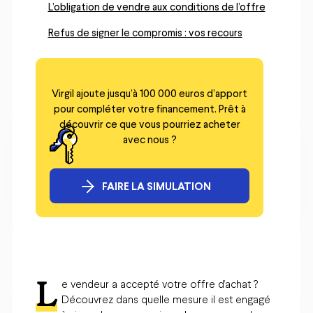
L’obligation de vendre aux conditions de l’offre
Refus de signer le compromis : vos recours
Virgil ajoute jusqu’à 100 000 euros d’apport
pour compléter votre financement. Prêt à
découvrir ce que vous pourriez acheter
avec nous ?
FAIRE LA SIMULATION
L
e vendeur a accepté votre offre d’achat ?
Découvrez dans quelle mesure il est engagé