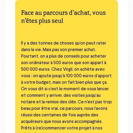
Face au parcours d’achat, vous
n’êtes plus seul
Il y a des tonnes de choses qu’on peut rater
dans la vie. Mais pas son premier achat.
Pourtant, on a plus de conseils pour acheter
son ordinateur à 500 euros que son appart à
500 000 euros. Chez Virgil, on achète avec
vous : on ajoute jusqu’à 100 000 euros d’apport
à votre budget, mais on fait bien plus que ça.
On vous dit si c’est le moment de vous lancer
et comment y arriver, des visites jusqu’au
notaire et la remise des clés. Ce n'est pas trop
beau pour être vrai, ce parcours, nous l'avons
réussi des centaines de fois auprès des
acquéreurs que nous avons accompagnés.
Prêts à (re)commencer votre projet à nos