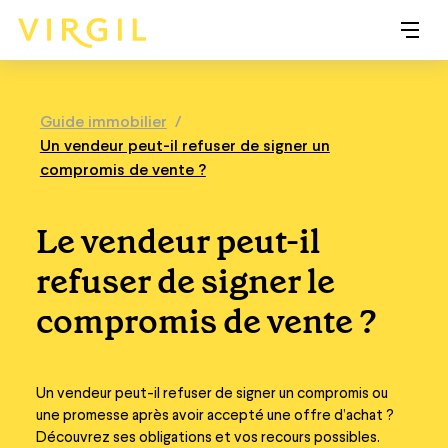
Guide immobilier
/
Un vendeur peut-il refuser de signer un
compromis de vente ?
Le vendeur peut-il
refuser de signer le
compromis de vente ?
Un vendeur peut-il refuser de signer un compromis ou
une promesse après avoir accepté une offre d’achat ?
Découvrez ses obligations et vos recours possibles.