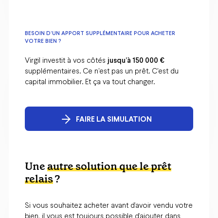
BESOIN D’UN APPORT SUPPLÉMENTAIRE POUR ACHETER
VOTRE BIEN ?
Virgil investit à vos côtés
jusqu’à 150 000 €
supplémentaires. Ce n'est pas un prêt. C'est du
capital immobilier. Et ça va tout changer.
FAIRE LA SIMULATION
Une
autre solution que le prêt
relais
?
Si vous souhaitez acheter avant d’avoir vendu votre
bien, il vous est toujours possible d’ajouter dans