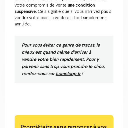
votre compromis de vente
une condition
suspensive
. Cela signifie que si vous n’arrivez pas à
vendre votre bien, la vente est tout simplement
annulée.
Pour vous éviter ce genre de tracas, le
mieux est quand même d’arriver à
vendre votre bien rapidement. Pour y
parvenir sans trop vous prendre le chou,
rendez-vous sur
homeloop.fr
!
Propriétaire sans renoncer à vos