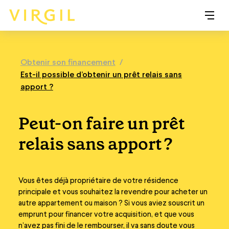
Obtenir son financement
/
Est-il possible d’obtenir un prêt relais sans
apport ?
Peut-on faire un prêt
relais sans apport ?
Vous êtes déjà propriétaire de votre résidence
principale et vous souhaitez la revendre pour acheter un
autre appartement ou maison ? Si vous aviez souscrit un
emprunt pour financer votre acquisition, et que vous
n’avez pas fini de le rembourser, il va sans doute vous