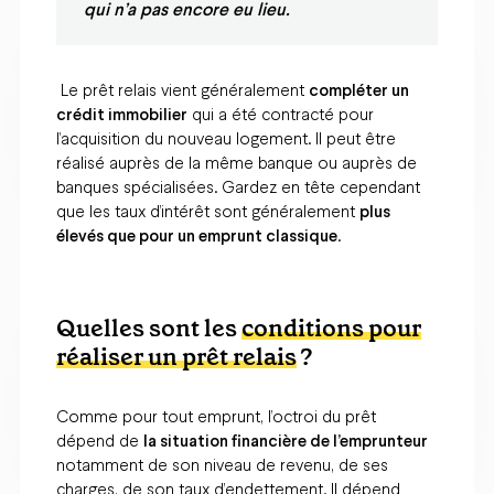
qui n’a pas encore eu lieu.
Le prêt relais vient généralement
compléter un
crédit immobilier
qui a été contracté pour
l’acquisition du nouveau logement. Il peut être
réalisé auprès de la même banque ou auprès de
banques spécialisées. Gardez en tête cependant
que les taux d’intérêt sont généralement
plus
élevés que pour un emprunt classique
.
Quelles sont les
conditions pour
réaliser un prêt relais
?
Comme pour tout emprunt, l’octroi du prêt
dépend de
la situation financière de l’emprunteur
notamment de son niveau de revenu, de ses
charges, de son taux d’endettement. Il dépend