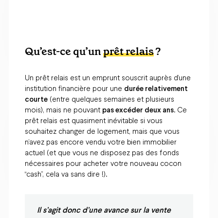
Qu’est-ce qu’un
prêt relais
?
Un prêt relais est un emprunt souscrit auprès d’une
institution financière pour une
durée relativement
courte
(entre quelques semaines et plusieurs
mois), mais ne pouvant
pas excéder deux ans
. Ce
prêt relais est quasiment inévitable si vous
souhaitez changer de logement, mais que vous
n’avez pas encore vendu votre bien immobilier
actuel (et que vous ne disposez pas des fonds
nécessaires pour acheter votre nouveau cocon
“cash”, cela va sans dire !).
Il s’agit donc
d’une avance sur la vente