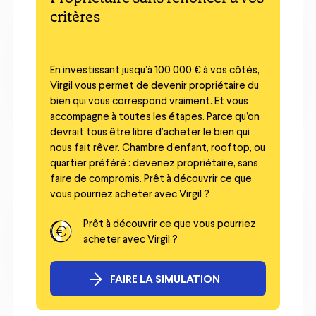
critères
En investissant jusqu’à 100 000 € à vos côtés,
Virgil vous permet de devenir propriétaire du
bien qui vous correspond vraiment. Et vous
accompagne à toutes les étapes. Parce qu’on
devrait tous être libre d’acheter le bien qui
nous fait rêver. Chambre d’enfant, rooftop, ou
quartier préféré : devenez propriétaire, sans
faire de compromis. Prêt à découvrir ce que
vous pourriez acheter avec Virgil ?
Prêt à découvrir ce que vous pourriez
acheter avec Virgil ?
FAIRE LA SIMULATION