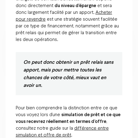
donc directement
du niveau d’épargne
et sera
donc largement facilité par un apport.
Acheter
pour revendre
est une stratégie souvent facilitée
par ce type de financement, notamment grâce au
prêt relais qui permet de gérer la transition entre
les deux opérations.
On peut donc obtenir un prêt relais sans
apport, mais pour mettre toutes les
chances de votre côté, mieux vaut en
avoir un.
Pour bien comprendre la distinction entre ce que
vous voyez lors d’une
simulation de prêt et ce que
vous recevrez réellement en termes d’offre
,
consultez notre guide sur la
différence entre
simulation et offre de prêt
.