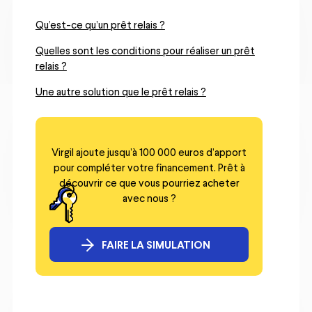
Qu’est-ce qu’un prêt relais ?
Quelles sont les conditions pour réaliser un prêt
relais ?
Une autre solution que le prêt relais ?
Virgil ajoute jusqu’à 100 000 euros d’apport
pour compléter votre financement. Prêt à
découvrir ce que vous pourriez acheter
avec nous ?
FAIRE LA SIMULATION