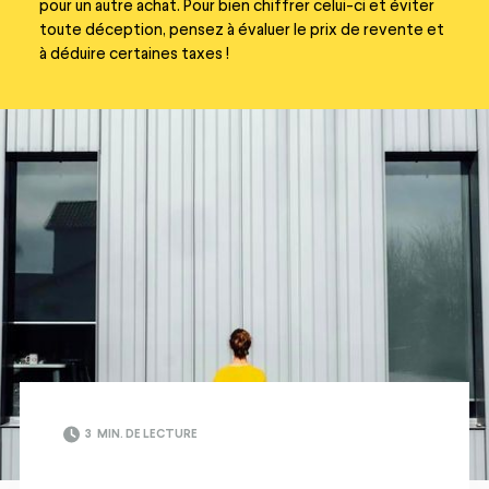
pour un autre achat. Pour bien chiffrer celui-ci et éviter
toute déception, pensez à évaluer le prix de revente et
à déduire certaines taxes !
3
MIN. DE LECTURE