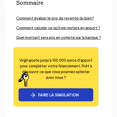
Sommaire
Comment évaluer le prix de revente du bien?
Comment calculer ce qu’il me restera en apport ?
Quel montant sera pris en compte par la banque ?
Virgil ajoute jusqu’à 100 000 euros d’apport
pour compléter votre financement. Prêt à
découvrir ce que vous pourriez acheter
avec nous ?
FAIRE LA SIMULATION