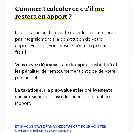
Comment calculer ce qu’il
me
restera en apport
?
La plus-value sur la revente de votre bien ne servira
pas intégralement à la constitution de votre
apport. En effet, vous devrez déduire quelques
frais !
Vous devez déjà soustraire le capital restant dû
et
les pénalités de remboursement anticipé de votre
prêt actuel.
La taxation sur la plus-value et les prélèvements
sociaux
viendront aussi diminuer le montant de
l’apport.
ET SI VOUS N'AVEZ PAS ASSEZ D'APPORT POUR ACHETER
VOTRE DEUXIÈME APPARTEMENT ?