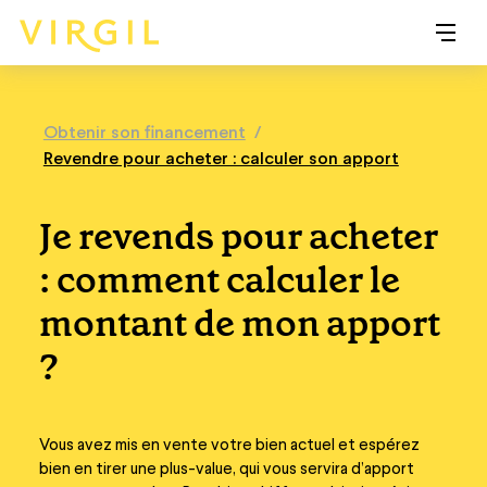
Obtenir son financement
/
Revendre pour acheter : calculer son apport
Je revends pour acheter
: comment calculer le
montant de mon apport
?
Vous avez mis en vente votre bien actuel et espérez
bien en tirer une plus-value, qui vous servira d’apport