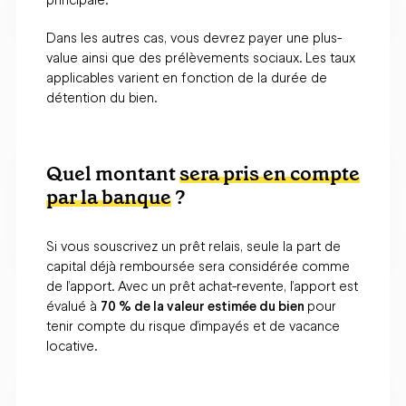
principale.
Dans les autres cas, vous devrez payer une plus-
value ainsi que des prélèvements sociaux. Les taux
applicables varient en fonction de la durée de
détention du bien.
Quel montant
sera pris en compte
par la banque
?
Si vous souscrivez un prêt relais, seule la part de
capital déjà remboursée sera considérée comme
de l’apport. Avec un prêt achat-revente, l’apport est
évalué à
70 % de la valeur estimée du bien
pour
tenir compte du risque d’impayés et de vacance
locative.