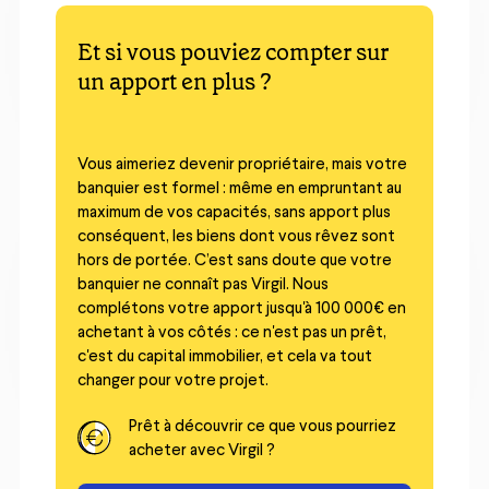
Et si vous pouviez compter sur
un apport en plus ?
Vous aimeriez devenir propriétaire, mais votre
banquier est formel : même en empruntant au
maximum de vos capacités, sans apport plus
conséquent, les biens dont vous rêvez sont
hors de portée. C’est sans doute que votre
banquier ne connaît pas Virgil. Nous
complétons votre apport jusqu'à 100 000€ en
achetant à vos côtés : ce n'est pas un prêt,
c'est du capital immobilier, et cela va tout
changer pour votre projet.
Prêt à découvrir ce que vous pourriez
acheter avec Virgil ?