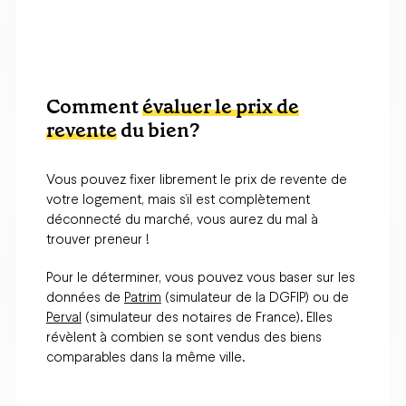
Comment
évaluer le prix de
revente
du bien?
Vous pouvez fixer librement le prix de revente de
votre logement, mais s’il est complètement
déconnecté du marché, vous aurez du mal à
trouver preneur !
Pour le déterminer, vous pouvez vous baser sur les
données de
Patrim
(simulateur de la DGFIP) ou de
Perval
(simulateur des notaires de France). Elles
révèlent à combien se sont vendus des biens
comparables dans la même ville.