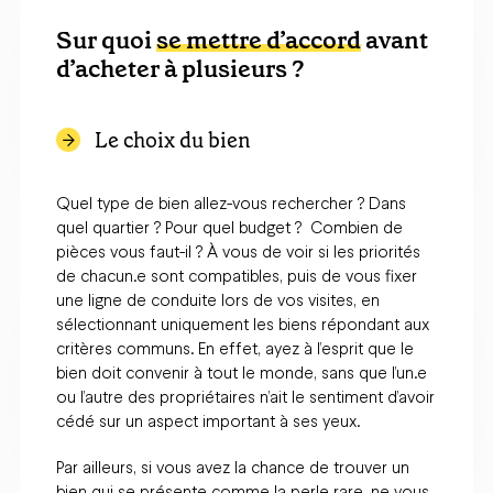
Sur quoi
se mettre d’accord
avant
d’acheter à plusieurs ?
Le choix du bien
Quel type de bien allez-vous rechercher ? Dans
quel quartier ? Pour quel budget ? Combien de
pièces vous faut-il ? À vous de voir si les priorités
de chacun.e sont compatibles, puis de vous fixer
une ligne de conduite lors de vos visites, en
sélectionnant uniquement les biens répondant aux
critères communs. En effet, ayez à l’esprit que le
bien doit convenir à tout le monde, sans que l’un.e
ou l’autre des propriétaires n’ait le sentiment d’avoir
cédé sur un aspect important à ses yeux.
Par ailleurs, si vous avez la chance de trouver un
bien qui se présente comme la perle rare, ne vous