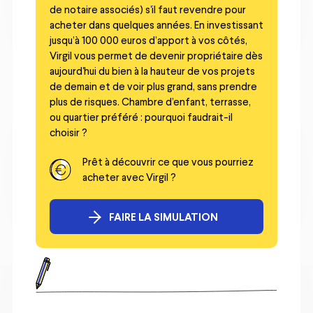
de notaire associés) s'il faut revendre pour
acheter dans quelques années. En investissant
jusqu’à 100 000 euros d’apport à vos côtés,
Virgil vous permet de devenir propriétaire dès
aujourd'hui du bien à la hauteur de vos projets
de demain et de voir plus grand, sans prendre
plus de risques. Chambre d’enfant, terrasse,
ou quartier préféré : pourquoi faudrait-il
choisir ?
Prêt à découvrir ce que vous pourriez
acheter avec Virgil ?
FAIRE LA SIMULATION