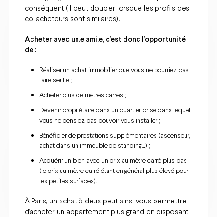
conséquent (il peut doubler lorsque les profils des
co-acheteurs sont similaires).
Acheter avec un.e ami.e, c’est donc l’opportunité
de :
Réaliser un achat immobilier que vous ne pourriez pas
faire seul.e ;
Acheter plus de mètres carrés ;
Devenir propriétaire dans un quartier prisé dans lequel
vous ne pensiez pas pouvoir vous installer ;
Bénéficier de prestations supplémentaires (ascenseur,
achat dans un immeuble de standing…) ;
Acquérir un bien avec un prix au mètre carré plus bas
(le prix au mètre carré étant en général plus élevé pour
les petites surfaces).
À Paris, un achat à deux peut ainsi vous permettre
d’acheter un appartement plus grand en disposant