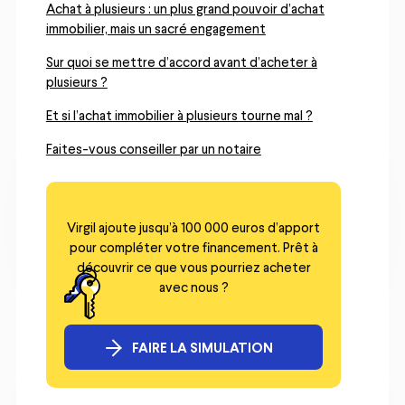
Achat à plusieurs : un plus grand pouvoir d’achat
immobilier, mais un sacré engagement
Sur quoi se mettre d’accord avant d’acheter à
plusieurs ?
Et si l’achat immobilier à plusieurs tourne mal ?
Faites-vous conseiller par un notaire
Virgil ajoute jusqu’à 100 000 euros d’apport
pour compléter votre financement. Prêt à
découvrir ce que vous pourriez acheter
avec nous ?
FAIRE LA SIMULATION