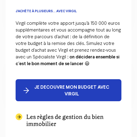
J'ACHÈTE À PLUSIEURS... AVEC VIRGIL
Virgil complète votre apport jusqu'à 150 000 euros
supplémentaires et vous accompagne tout au long
de votre parcours d'achat : de la définition de
votre budget à la remise des clés. Simulez votre
budget d'achat avec Virgil et prenez rendez-vous
avec un Spécialiste Virgil :
on décidera ensemble si
c'est le bon moment de se lancer
😃
JE DECOUVRE MON BUDGET AVEC
VIRGIL
Les règles de gestion du bien
immobilier