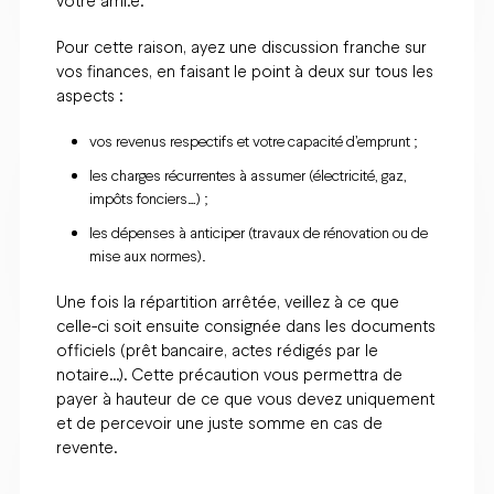
votre ami.e.
Pour cette raison, ayez une discussion franche sur
vos finances, en faisant le point à deux sur tous les
aspects :
vos revenus respectifs et votre capacité d’emprunt ;
les charges récurrentes à assumer (électricité, gaz,
impôts fonciers…) ;
les dépenses à anticiper (travaux de rénovation ou de
mise aux normes).
Une fois la répartition arrêtée, veillez à ce que
celle-ci soit ensuite consignée dans les documents
officiels (prêt bancaire, actes rédigés par le
notaire…). Cette précaution vous permettra de
payer à hauteur de ce que vous devez uniquement
et de percevoir une juste somme en cas de
revente.