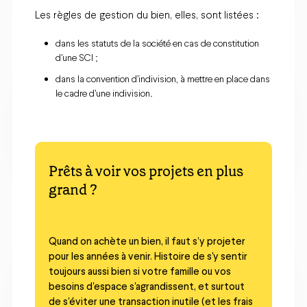
Les règles de gestion du bien, elles, sont listées :
dans les statuts de la société en cas de constitution
d’une SCI ;
dans la convention d’indivision, à mettre en place dans
le cadre d’une indivision.
Prêts à voir vos projets en plus
grand ?
Quand on achète un bien, il faut s’y projeter
pour les années à venir. Histoire de s'y sentir
toujours aussi bien si votre famille ou vos
besoins d'espace s'agrandissent, et surtout
de s'éviter une transaction inutile (et les frais