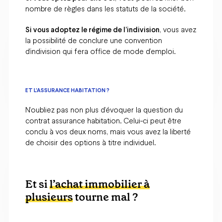
nombre de règles dans les statuts de la société.
Si vous adoptez le régime de l’indivision
, vous avez
la possibilité de conclure une convention
d’indivision qui fera office de mode d’emploi.
ET L'ASSURANCE HABITATION ?
N’oubliez pas non plus d’évoquer la question du
contrat assurance habitation. Celui-ci peut être
conclu à vos deux noms, mais vous avez la liberté
de choisir des options à titre individuel.
Et si
l’achat immobilier à
plusieurs
tourne mal ?