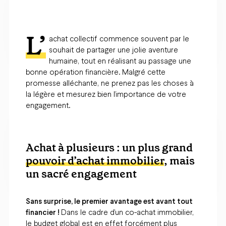
L’
achat collectif commence souvent par le
souhait de partager une jolie aventure
humaine, tout en réalisant au passage une
bonne opération financière. Malgré cette
promesse alléchante, ne prenez pas les choses à
la légère et mesurez bien l’importance de votre
engagement.
Achat à plusieurs : un plus grand
pouvoir d’achat immobilier
, mais
un sacré engagement
Sans surprise, le premier avantage est avant tout
financier !
Dans le cadre d’un co-achat immobilier,
le budget global est en effet forcément plus