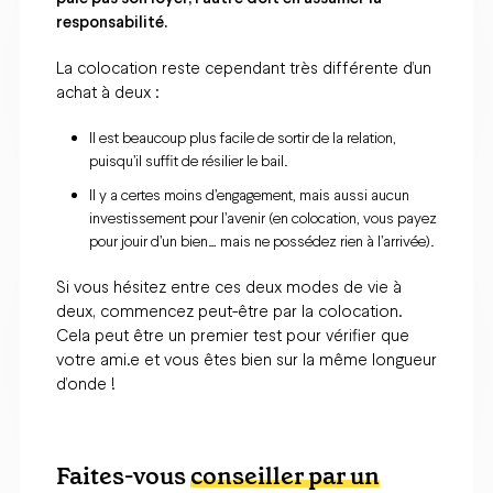
responsabilité.
La colocation reste cependant très différente d’un
achat à deux :
Il est beaucoup plus facile de sortir de la relation,
puisqu’il suffit de résilier le bail.
Il y a certes moins d’engagement, mais aussi aucun
investissement pour l’avenir (en colocation, vous payez
pour jouir d’un bien… mais ne possédez rien à l’arrivée).
Si vous hésitez entre ces deux modes de vie à
deux, commencez peut-être par la colocation.
Cela peut être un premier test pour vérifier que
votre ami.e et vous êtes bien sur la même longueur
d’onde !
Faites-vous
conseiller par un