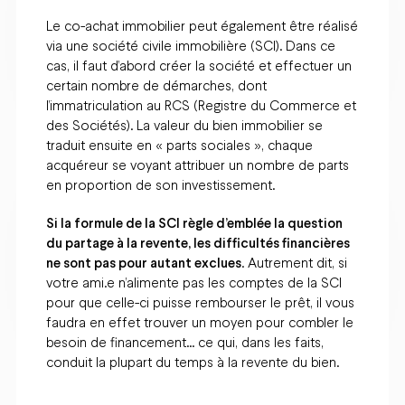
Le co-achat immobilier peut également être réalisé
via une société civile immobilière (SCI). Dans ce
cas, il faut d’abord créer la société et effectuer un
certain nombre de démarches, dont
l’immatriculation au RCS (Registre du Commerce et
des Sociétés). La valeur du bien immobilier se
traduit ensuite en « parts sociales », chaque
acquéreur se voyant attribuer un nombre de parts
en proportion de son investissement.
Si la formule de la SCI règle d’emblée la question
du partage à la revente, les difficultés financières
ne sont pas pour autant exclues
. Autrement dit, si
votre ami.e n’alimente pas les comptes de la SCI
pour que celle-ci puisse rembourser le prêt, il vous
faudra en effet trouver un moyen pour combler le
besoin de financement… ce qui, dans les faits,
conduit la plupart du temps à la revente du bien.