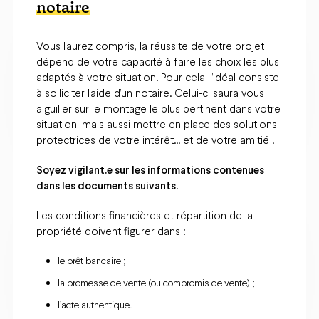
notaire
Vous l’aurez compris, la réussite de votre projet
dépend de votre capacité à faire les choix les plus
adaptés à votre situation. Pour cela, l’idéal consiste
à solliciter l’aide d’un notaire. Celui-ci saura vous
aiguiller sur le montage le plus pertinent dans votre
situation, mais aussi mettre en place des solutions
protectrices de votre intérêt… et de votre amitié !
Soyez vigilant.e sur les informations contenues
dans les documents suivants.
Les conditions financières et répartition de la
propriété doivent figurer dans :
le prêt bancaire ;
la promesse de vente (ou compromis de vente) ;
l’acte authentique.