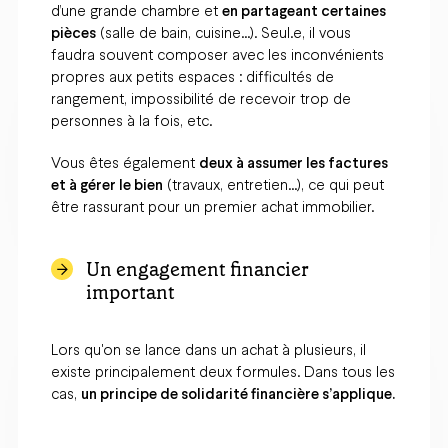
d’une grande chambre et
en partageant certaines
pièces
(salle de bain, cuisine…). Seul.e, il vous
faudra souvent composer avec les inconvénients
propres aux petits espaces : difficultés de
rangement, impossibilité de recevoir trop de
personnes à la fois, etc.
Vous êtes également
deux à assumer les factures
et à gérer le bien
(travaux, entretien…), ce qui peut
être rassurant pour un premier achat immobilier.
Un engagement financier
important
Lors qu'on se lance dans un achat à plusieurs, il
existe principalement deux formules. Dans tous les
cas,
un principe de solidarité financière s’applique.