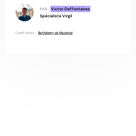
PAR :
Victor Deffontaines
Spécialiste Virgil
Crédit photo -
Barthelemy de Mazenod