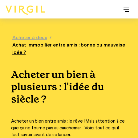
Acheter à deux
/
Achat immobilier entre amis : bonne ou mauvaise
idée ?
Acheter un bien à
plusieurs : l'idée du
siècle ?
Acheter un bien entre amis : le rêve ! Mais attention à ce
que ça ne tourne pas au cauchemar... Voici tout ce qu'il
faut savoir avant de se lancer.