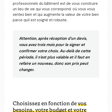
professionnels du bâtiment est de vous construire
un lieu de vie qui vous correspond, où vous vous
sentez bien et qui augmente la valeur de votre bien
parce qu’il est soigné et robuste.
Attention, après réception d’un devis,
vous avez trois mois pour le signer et
confirmer votre choix. Au-delà de cette
période, il n’est plus valable et il faut en
refaire un nouveau, donc son prix peut
changer.
Choisissez en fonction de
vos
besoins, votre budget et votre