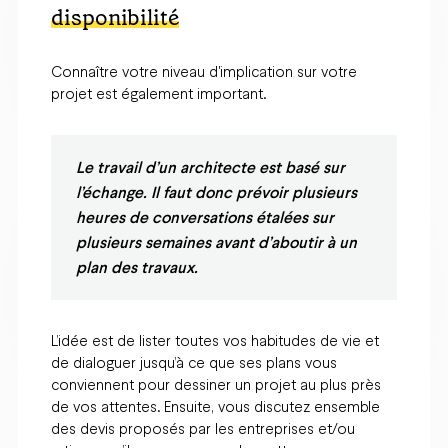
disponibilité
Connaître votre niveau d'implication sur votre
projet est également important.
Le travail d’un architecte est basé sur
l’échange. Il faut donc prévoir plusieurs
heures de conversations étalées sur
plusieurs semaines avant d’aboutir à un
plan des travaux.
L’idée est de lister toutes vos habitudes de vie et
de dialoguer jusqu’à ce que ses plans vous
conviennent pour dessiner un projet au plus près
de vos attentes. Ensuite, vous discutez ensemble
des devis proposés par les entreprises et/ou