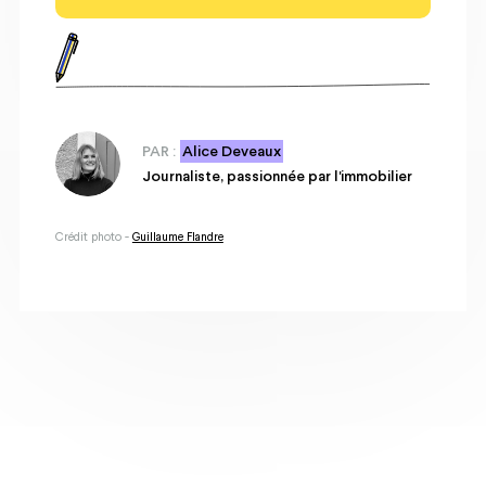
PAR :
Alice Deveaux
Journaliste, passionnée par l'immobilier
Crédit photo -
Guillaume Flandre