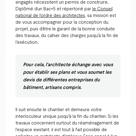
engagés nécessitent un permis de construire.
Diplômé d’un Bac+5 et répertorié par
le Conseil
national de l’ordre des architectes
, sa mission est
de vous accompagner pour la conception du
projet, puis d’être le garant de la bonne conduite
des travaux, du cahier des charges jusqu'à la fin de
l'exécution.
Pour cela, l'architecte échange avec vous
pour établir ses plans et vous soumet les
devis de différentes entreprises du
bâtiment, artisans compris.
Il suit ensuite le chantier et demeure votre
interlocuteur unique jusqu'à la fin du chantier. Si les
travaux concernent surtout du réaménagement de
l'espace existant, il est tout à fait possible de