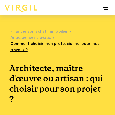
Financer son achat immobilier
/
Anticiper ses travaux
/
Comment choisir mon professionnel pour mes
travaux ?
Architecte, maître
d'œuvre ou artisan : qui
choisir pour son projet
?