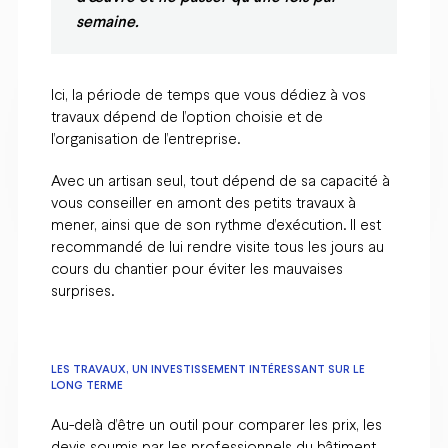
semaine.
Ici, la période de temps que vous dédiez à vos
travaux dépend de l’option choisie et de
l’organisation de l’entreprise.
Avec un artisan seul, tout dépend de sa capacité à
vous conseiller en amont des petits travaux à
mener, ainsi que de son rythme d’exécution. Il est
recommandé de lui rendre visite tous les jours au
cours du chantier pour éviter les mauvaises
surprises.
LES TRAVAUX, UN INVESTISSEMENT INTÉRESSANT SUR LE
LONG TERME
Au-delà d’être un outil pour comparer les prix, les
devis soumis par les professionnels du bâtiment