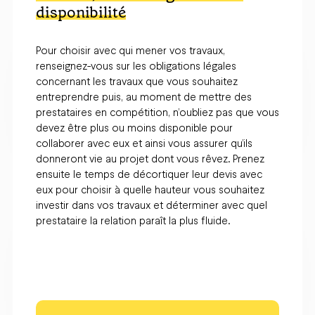
disponibilité
Pour choisir avec qui mener vos travaux,
renseignez-vous sur les obligations légales
concernant les travaux que vous souhaitez
entreprendre puis, au moment de mettre des
prestataires en compétition, n’oubliez pas que vous
devez être plus ou moins disponible pour
collaborer avec eux et ainsi vous assurer qu’ils
donneront vie au projet dont vous rêvez. Prenez
ensuite le temps de décortiquer leur devis avec
eux pour choisir à quelle hauteur vous souhaitez
investir dans vos travaux et déterminer avec quel
prestataire la relation paraît la plus fluide.