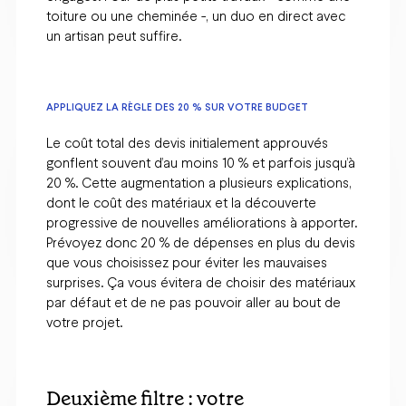
toiture ou une cheminée -, un duo en direct avec
un artisan peut suffire.
APPLIQUEZ LA RÈGLE DES 20 % SUR VOTRE BUDGET
Le coût total des devis initialement approuvés
gonflent souvent d’au moins 10 % et parfois jusqu’à
20 %. Cette augmentation a plusieurs explications,
dont le coût des matériaux et la découverte
progressive de nouvelles améliorations à apporter.
Prévoyez donc 20 % de dépenses en plus du devis
que vous choisissez pour éviter les mauvaises
surprises. Ça vous évitera de choisir des matériaux
par défaut et de ne pas pouvoir aller au bout de
votre projet.
Deuxième filtre : votre