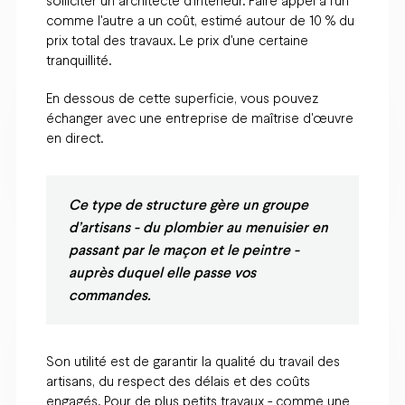
solliciter un architecte d'intérieur. Faire appel à l'un
comme l'autre a un coût, estimé autour de 10 % du
prix total des travaux. Le prix d'une certaine
tranquillité.
En dessous de cette superficie, vous pouvez
échanger avec une entreprise de maîtrise d'œuvre
en direct.
Ce type de structure gère un groupe
d’artisans - du plombier au menuisier en
passant par le maçon et le peintre -
auprès duquel elle passe vos
commandes.
Son utilité est de garantir la qualité du travail des
artisans, du respect des délais et des coûts
engagés. Pour de plus petits travaux - comme une