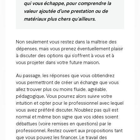
qui vous échappe, pour comprendre la
valeur ajoutée d’une prestation ou de
matériaux plus chers qu'ailleurs.
Non seulement vous restez dans la maîtrise des
dépenses, mais vous prenez éventuellement plaisir
à discuter des options qui s’offrent à vous et à
vous projeter dans votre future maison.
Au passage, les réponses que vous obtiendrez
vous permettront de créer un échange que vous
allez trouver plus ou moins fluide, agréable,
pédagogique. Vous pourrez alors suivre votre
intuition et opter pour le professionnel avec lequel
vous avez préféré discuter. N’oubliez pas qu’il est
normal et même bon signe que vos idées soient
débattues (voire remises en questions) par le
professionnel. Restez ouvert aux propositions tant
que vous pouvez les financer. Le travail des