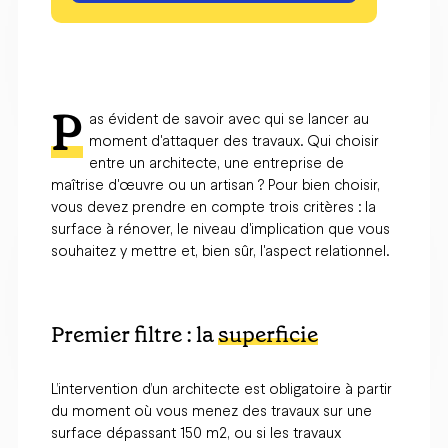
P
as évident de savoir avec qui se lancer au
moment d'attaquer des travaux. Qui choisir
entre un architecte, une entreprise de
maîtrise d'œuvre ou un artisan ? Pour bien choisir,
vous devez prendre en compte trois critères : la
surface à rénover, le niveau d'implication que vous
souhaitez y mettre et, bien sûr, l'aspect relationnel.
Premier filtre : la
superficie
L’intervention d’un architecte est obligatoire à partir
du moment où vous menez des travaux sur une
surface dépassant 150 m2, ou si les travaux