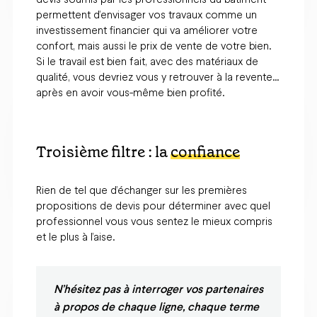
permettent d’envisager vos travaux comme un
investissement financier qui va améliorer votre
confort, mais aussi le prix de vente de votre bien.
Si le travail est bien fait, avec des matériaux de
qualité, vous devriez vous y retrouver à la revente…
après en avoir vous-même bien profité.
Troisième filtre : la
confiance
Rien de tel que d’échanger sur les premières
propositions de devis pour déterminer avec quel
professionnel vous vous sentez le mieux compris
et le plus à l’aise.
N’hésitez pas à interroger vos partenaires
à propos de chaque ligne, chaque terme