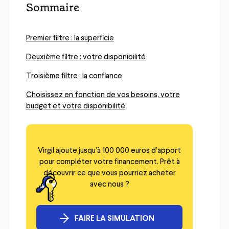
Sommaire
Premier filtre : la superficie
Deuxième filtre : votre disponibilité
Troisième filtre : la confiance
Choisissez en fonction de vos besoins, votre
budget et votre disponibilité
Virgil ajoute jusqu’à 100 000 euros d’apport
pour compléter votre financement. Prêt à
découvrir ce que vous pourriez acheter
avec nous ?
FAIRE LA SIMULATION