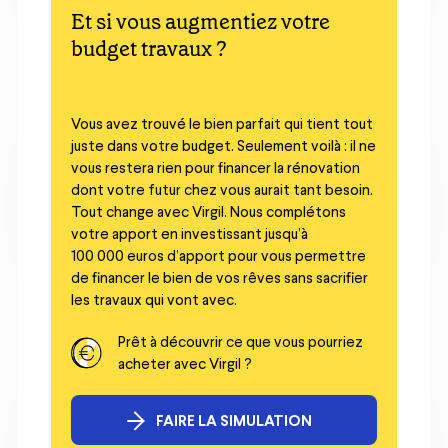
Et si vous augmentiez votre
budget travaux ?
Vous avez trouvé le bien parfait qui tient tout
juste dans votre budget. Seulement voilà : il ne
vous restera rien pour financer la rénovation
dont votre futur chez vous aurait tant besoin.
Tout change avec Virgil. Nous complétons
votre apport en investissant jusqu’à
100 000 euros d’apport pour vous permettre
de financer le bien de vos rêves sans sacrifier
les travaux qui vont avec.
Prêt à découvrir ce que vous pourriez
acheter avec Virgil ?
FAIRE LA SIMULATION