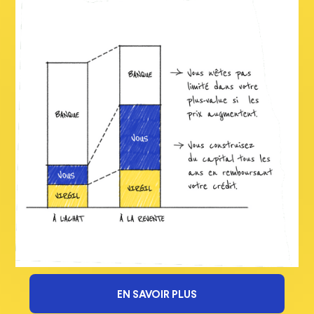
EN SAVOIR PLUS