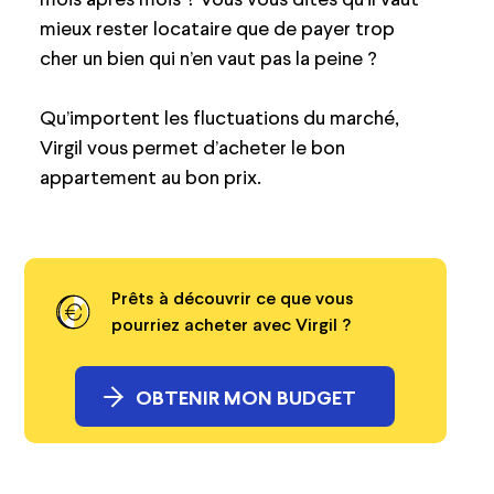
mieux rester locataire que de payer trop
cher un bien qui n’en vaut pas la peine ?
Qu’importent les fluctuations du marché,
Virgil vous permet d’acheter le bon
appartement au bon prix.
Prêts à découvrir ce que vous
pourriez acheter avec Virgil ?
OBTENIR MON BUDGET