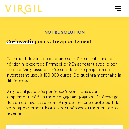
NOTRE SOLUTION
Co-investir
pour votre appartement
Comment devenir propriétaire sans être ni millionnaire, ni
héritier, ni expert de l'immobilier ? En achetant avec le bon
associé. Virgil assure la réussite de votre projet en co-
investissant jusqu’à 100 000 euros. De quoi vraiment faire la
différence.
Virgil est-il juste très généreux ? Non, nous avons
simplement créé un modèle gagnant-gagnant. En échange
de son co-investissement, Virgil détient une quote-part de
votre appartement. Nous la récupérons au moment de sa
revente.