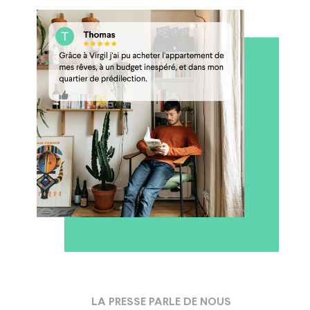
LA PRESSE PARLE DE NOUS