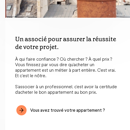
Un associé pour assurer la réussite
de votre projet.
À qui faire confiance ? Où chercher ? À quel prix ?
Vous finissez par vous dire qu’acheter un
appartement est un métier à part entière. C’est vrai.
Et c'est le nôtre.
S’associer à un professionnel, c’est avoir la certitude
d’acheter le bon appartement au bon prix.
Vous avez trouvé votre appartement ?