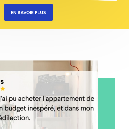
EN SAVOIR PLUS