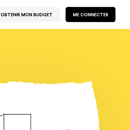
OBTENIR MON BUDGET
ME CONNECTER