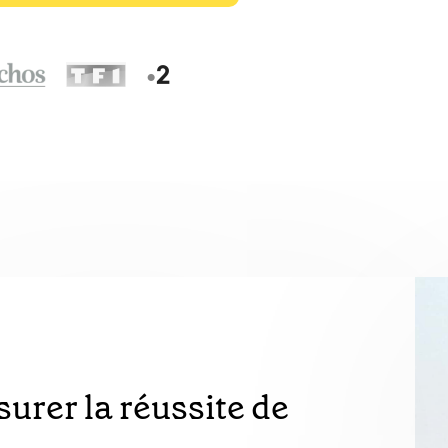
urer la réussite de