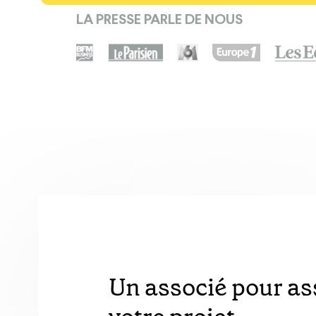
LA PRESSE PARLE DE NOUS
Un associé pour ass